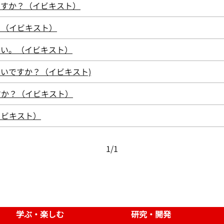
ですか？（イビキスト）
？（イビキスト）
さい。（イビキスト）
いですか？（イビキスト)
すか？（イビキスト）
イビキスト）
1
/
1
学ぶ・楽しむ
研究・開発