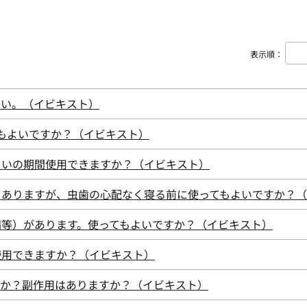
表示順
：
さい。（イビキスト）
もよいですか？（イビキスト）
らいの期間使用できますか？（イビキスト）
てありますが、虫歯の心配なく寝る前に使ってもよいですか？
病等）があります。使ってもよいですか？（イビキスト）
使用できますか？（イビキスト）
すか？副作用はありますか？（イビキスト）