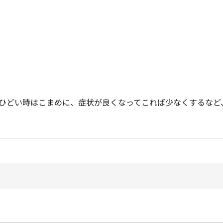
がひどい時はこまめに、症状が良くなってこれば少なくするな