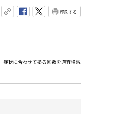
印刷する
ど、症状に合わせて塗る回数を適宜増減