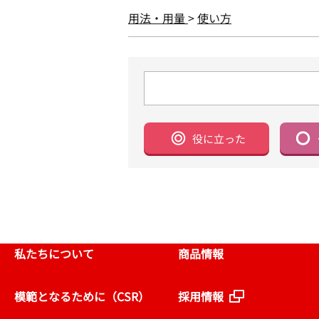
用法・用量
>
使い方
役に立った
私たちについて
商品情報
模範となるために（CSR）
採用情報